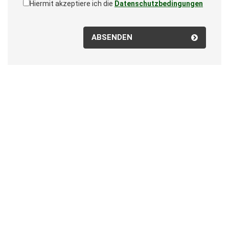
Hiermit akzeptiere ich die
Datenschutzbedingungen
ABSENDEN