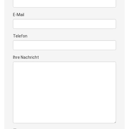
E-Mail
Telefon
Ihre Nachricht