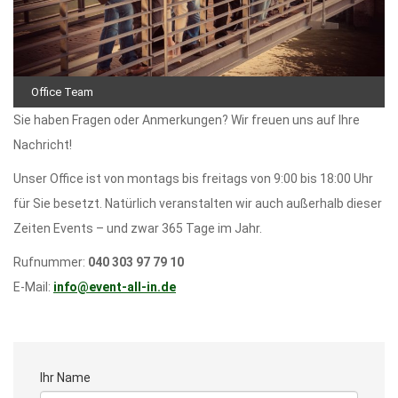
Office Team
Sie haben Fragen oder Anmerkungen? Wir freuen uns auf Ihre
Nachricht!
Unser Office ist von montags bis freitags von 9:00 bis 18:00 Uhr
für Sie besetzt. Natürlich veranstalten wir auch außerhalb dieser
Zeiten Events – und zwar 365 Tage im Jahr.
Rufnummer:
040 303 97 79 10
E-Mail:
info@event-all-in.de
Ihr Name