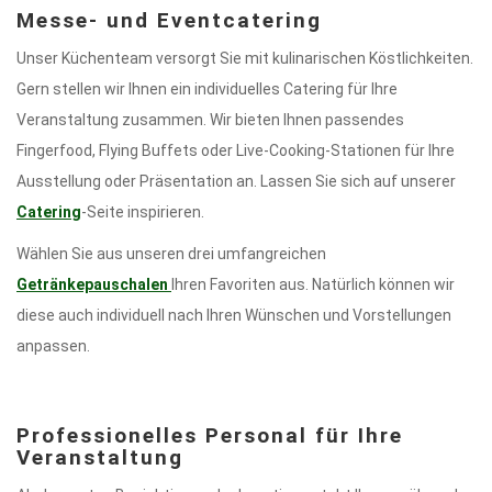
Messe- und Eventcatering
Unser Küchenteam versorgt Sie mit kulinarischen Köstlichkeiten.
Gern stellen wir Ihnen ein individuelles Catering für Ihre
Veranstaltung zusammen. Wir bieten Ihnen passendes
Fingerfood, Flying Buffets oder Live-Cooking-Stationen für Ihre
Ausstellung oder Präsentation an. Lassen Sie sich auf unserer
Catering
-Seite inspirieren.
Wählen Sie aus unseren drei umfangreichen
Getränkepauschalen
Ihren Favoriten aus. Natürlich können wir
diese auch individuell nach Ihren Wünschen und Vorstellungen
anpassen.
Professionelles Personal für Ihre
Veranstaltung