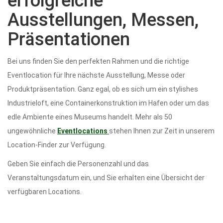
erfolgreiche
Ausstellungen, Messen,
Präsentationen
Bei uns finden Sie den perfekten Rahmen und die richtige
Eventlocation für Ihre nächste Ausstellung, Messe oder
Produktpräsentation. Ganz egal, ob es sich um ein stylishes
Industrieloft, eine Containerkonstruktion im Hafen oder um das
edle Ambiente eines Museums handelt. Mehr als 50
ungewöhnliche
Eventlocations
stehen Ihnen zur Zeit in unserem
Location-Finder zur Verfügung.
Geben Sie einfach die Personenzahl und das
Veranstaltungsdatum ein, und Sie erhalten eine Übersicht der
verfügbaren Locations.