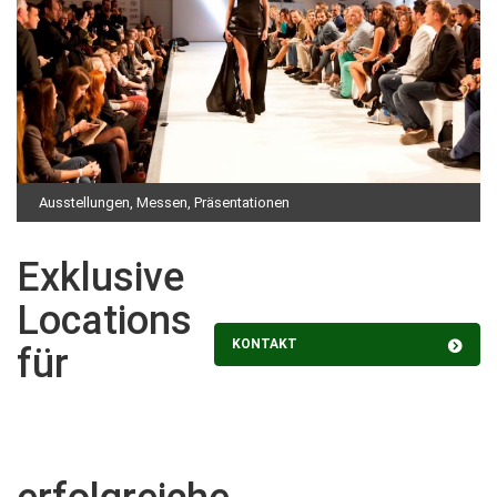
Ausstellungen, Messen, Präsentationen
Exklusive
Locations
KONTAKT
für