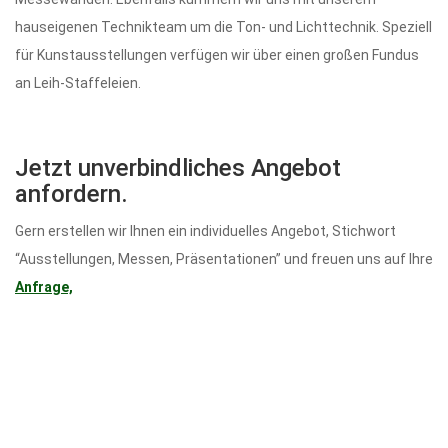
hauseigenen Technikteam um die Ton- und Lichttechnik. Speziell
für Kunstausstellungen verfügen wir über einen großen Fundus
an Leih-Staffeleien.
Jetzt unverbindliches Angebot
anfordern.
Gern erstellen wir Ihnen ein individuelles Angebot, Stichwort
“Ausstellungen, Messen, Präsentationen” und freuen uns auf Ihre
Anfrage,